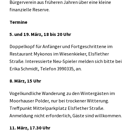
Bürgerverein aus früheren Jahren über eine kleine
finanzielle Reserve.
Termine
5. und 19. März, 18 bis 20 Uhr
Doppelkopf für Anfänger und Fortgeschrittene im
Restaurant Mykonos im Wiesenkieker, Elsflether
Straße. Interessierte Neu-Spieler melden sich bitte bei
Erika Schmidt, Telefon 3990335, an.
8. März, 15 Uhr
Vogelkundliche Wanderung zu den Wintergästen im
Moorhauser Polder, nur bei trockener Witterung.
Treffpunkt Mittelparkplatz Elsflether Straße.
Anmeldung nicht erforderlich, Gäste sind willkommen.
11. März, 17.30 Uhr