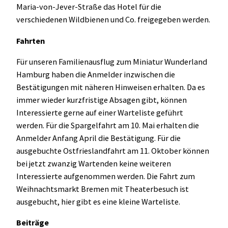
Maria-von-Jever-Straße das Hotel für die
verschiedenen Wildbienen und Co. freigegeben werden.
Fahrten
Für unseren Familienausflug zum Miniatur Wunderland
Hamburg haben die Anmelder inzwischen die
Bestätigungen mit näheren Hinweisen erhalten. Da es
immer wieder kurzfristige Absagen gibt, können
Interessierte gerne auf einer Warteliste geführt
werden. Für die Spargelfahrt am 10. Mai erhalten die
Anmelder Anfang April die Bestätigung. Für die
ausgebuchte Ostfrieslandfahrt am 11. Oktober können
bei jetzt zwanzig Wartenden keine weiteren
Interessierte aufgenommen werden. Die Fahrt zum
Weihnachtsmarkt Bremen mit Theaterbesuch ist
ausgebucht, hier gibt es eine kleine Warteliste.
Beiträge