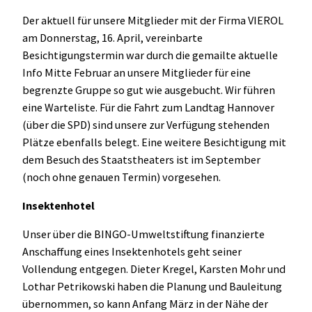
Der aktuell für unsere Mitglieder mit der Firma VIEROL
am Donnerstag, 16. April, vereinbarte
Besichtigungstermin war durch die gemailte aktuelle
Info Mitte Februar an unsere Mitglieder für eine
begrenzte Gruppe so gut wie ausgebucht. Wir führen
eine Warteliste. Für die Fahrt zum Landtag Hannover
(über die SPD) sind unsere zur Verfügung stehenden
Plätze ebenfalls belegt. Eine weitere Besichtigung mit
dem Besuch des Staatstheaters ist im September
(noch ohne genauen Termin) vorgesehen.
Insektenhotel
Unser über die BINGO-Umweltstiftung finanzierte
Anschaffung eines Insektenhotels geht seiner
Vollendung entgegen. Dieter Kregel, Karsten Mohr und
Lothar Petrikowski haben die Planung und Bauleitung
übernommen, so kann Anfang März in der Nähe der