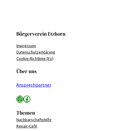
Bürgerverein Etzhorn
Impressum
Datenschutzerklärung
Cookie-Richtlinie (EU)
Über uns
Ansprechpartner
Instagram
Facebook
Themen
Nachbarschaftshilfe
Repair-Café