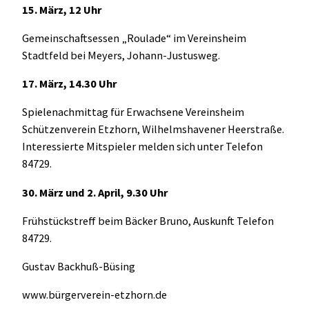
15. März, 12 Uhr
Gemeinschaftsessen „Roulade“ im Vereinsheim
Stadtfeld bei Meyers, Johann-Justusweg.
17. März, 14.30 Uhr
Spielenachmittag für Erwachsene
Vereinsheim
Schützenverein Etzhorn, Wilhelmshavener Heerstraße.
Interessierte Mitspieler melden sich unter Telefon
84729.
30. März und 2. April, 9.30 Uhr
Frühstückstreff beim Bäcker Bruno, Auskunft Telefon
84729.
Gustav Backhuß-Büsing
www.bürgerverein-etzhorn.de