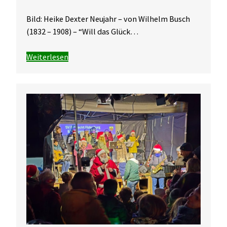
Bild: Heike Dexter Neujahr – von Wilhelm Busch
(1832 – 1908) – “Will das Glück…
Weiterlesen