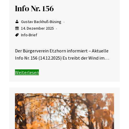
Info Nr. 156
Gustav Backhuß-Büsing
14. Dezember 2025
Info-Brief
Der Bürgerverein Etzhorn informiert – Aktuelle
Info Nr. 156 (14.12.2025) Es treibt der Wind im…
Weiterlesen