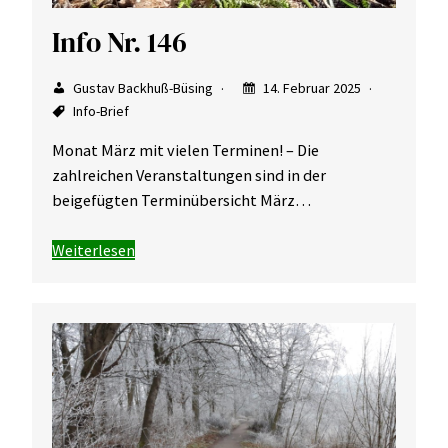
Info Nr. 146
Gustav Backhuß-Büsing
14. Februar 2025
Info-Brief
Monat März mit vielen Terminen! – Die
zahlreichen Veranstaltungen sind in der
beigefügten Terminübersicht März…
Weiterlesen