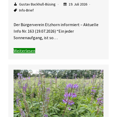
Gustav Backhuß-Büsing
19. Juli 2026
Info-Brief
Der Bürgerverein Etzhorn informiert – Aktuelle
Info Nr. 163 (19.07.2026) “Ein jeder
Sonnenaufgang, ist so…
Weiterlesen