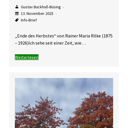
Gustav Backhuß-Büsing
13. November 2025
Info-Brief
„Ende des Herbstes“ von Rainer Maria Rilke (1875
– 1926)Ich sehe seit einer Zeit, wie…
Weiterlesen