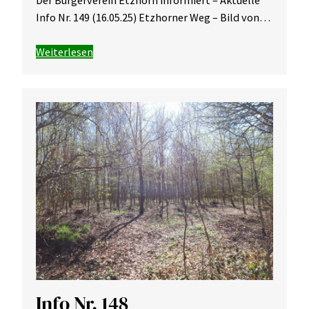
Info Nr. 149 (16.05.25) Etzhorner Weg – Bild von…
Weiterlesen
Info Nr. 148