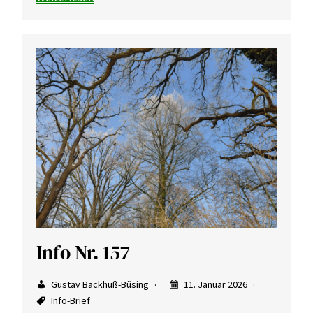
Info Nr. 157
Gustav Backhuß-Büsing
11. Januar 2026
Info-Brief