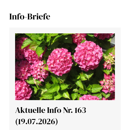
Info-Briefe
Aktuelle Info Nr. 163
(19.07.2026)