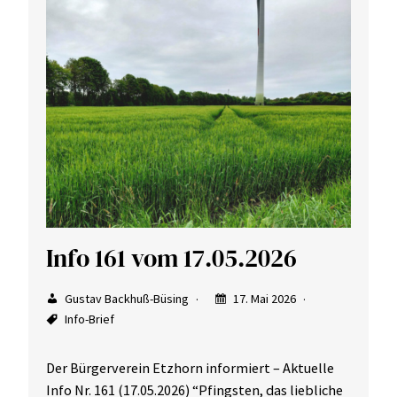
Info 161 vom 17.05.2026
Gustav Backhuß-Büsing
17. Mai 2026
Info-Brief
Der Bürgerverein Etzhorn informiert – Aktuelle
Info Nr. 161 (17.05.2026) “Pfingsten, das liebliche