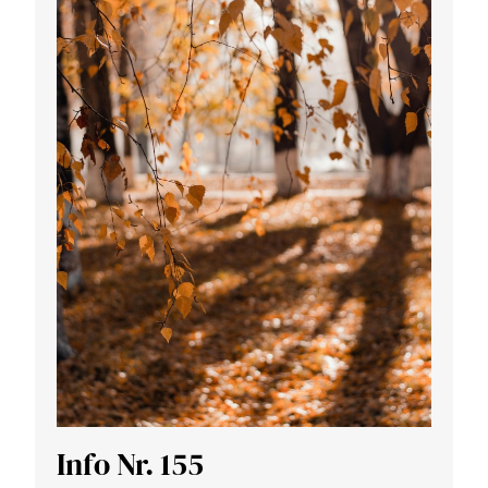
Info Nr. 155