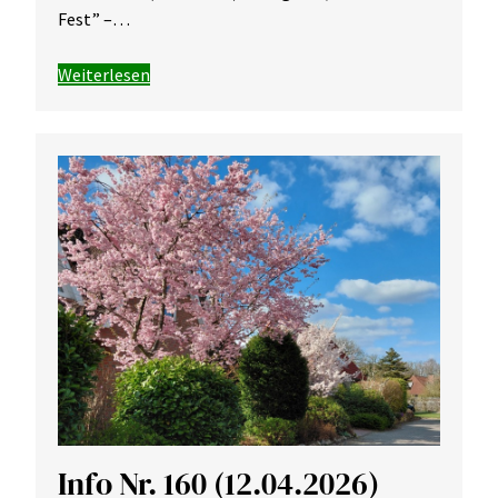
Fest” –…
Weiterlesen
Info Nr. 160 (12.04.2026)