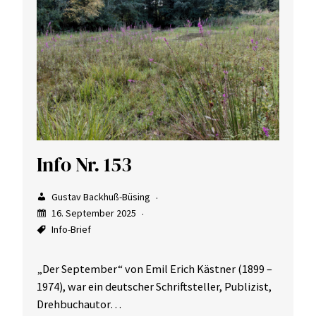
Info Nr. 153
Gustav Backhuß-Büsing
16. September 2025
Info-Brief
„Der September“ von Emil Erich Kästner (1899 –
1974), war ein deutscher Schriftsteller, Publizist,
Drehbuchautor…