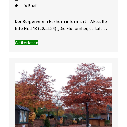
Info-Brief
Der Bürgerverein Etzhorn informiert – Aktuelle
Info Nr. 143 (20.11.24) „Die Flur umher, es kalt…
Weiterlesen